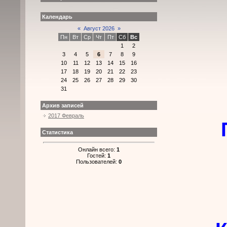
Календарь
К
«
Август 2026
»
Пн
Вт
Ср
Чт
Пт
Сб
Вс
1
2
3
4
5
6
7
8
9
10
11
12
13
14
15
16
17
18
19
20
21
22
23
24
25
26
27
28
29
30
31
Архив записей
2017 Февраль
Статистика
Онлайн всего:
1
Гостей:
1
Пользователей:
0