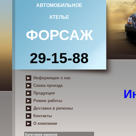
АВТОМОБИЛЬНОЕ
АТЕЛЬЕ
ФОРСАЖ
29-15-88
Информация о нас
Схема проезда
Ин
Продукция
Режим работы
Доставка в регионы
Контакты
О компании
Категории каналов